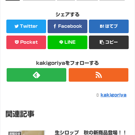
シェアする
Twitter
Facebook
はてブ
Pocket
LINE
コピー
kakigoriyaをフォローする
kakigoriya
関連記事
生シロップ 秋の新商品登場！！
お知らせ