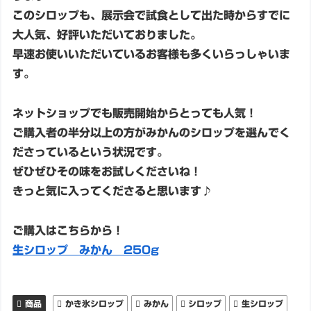
このシロップも、展示会で試食として出た時からすでに
大人気、好評いただいておりました。
早速お使いいただいているお客様も多くいらっしゃいま
す。
ネットショップでも販売開始からとっても人気！
ご購入者の半分以上の方がみかんのシロップを選んでく
ださっているという状況です。
ぜひぜひその味をお試しくださいね！
きっと気に入ってくださると思います♪
ご購入はこちらから！
生シロップ みかん 250g
商品
かき氷シロップ
みかん
シロップ
生シロップ