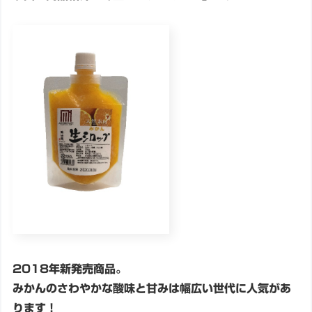
2018年新発売商品。
みかんのさわやかな酸味と甘みは幅広い世代に人気があ
ります！