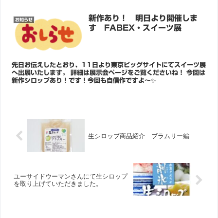
新作あり！ 明日より開催しま
お知らせ
す FABEX・スイーツ展
先日お伝えしたとおり、11日より東京ビッグサイトにてスイーツ展
へ出展いたします。 詳細は展示会ページをご覧くださいね！ 今回は
新作シロップあり！です！今回も自信作ですよ～✨
生シロップ商品紹介 ブラムリー編
ユーサイドウーマンさんにて生シロップ
を取り上げていただきました。