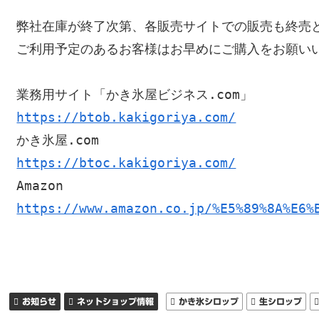
弊社在庫が終了次第、各販売サイトでの販売も終売
ご利用予定のあるお客様はお早めにご購入をお願い
業務用サイト「かき氷屋ビジネス.com」
https://btob.kakigoriya.com/
かき氷屋.com
https://btoc.kakigoriya.com/
Amazon
https://www.amazon.co.jp/%E5%89%8A%E6%
お知らせ
ネットショップ情報
かき氷シロップ
生シロップ