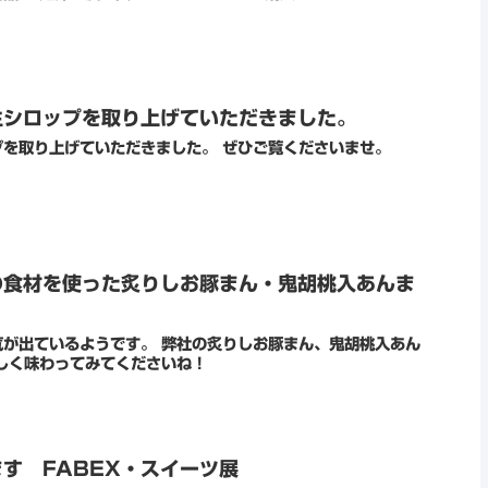
生シロップを取り上げていただきました。
を取り上げていただきました。 ぜひご覧くださいませ。
の食材を使った炙りしお豚まん・鬼胡桃入あんま
が出ているようです。 弊社の炙りしお豚まん、鬼胡桃入あん
しく味わってみてくださいね！
す FABEX・スイーツ展