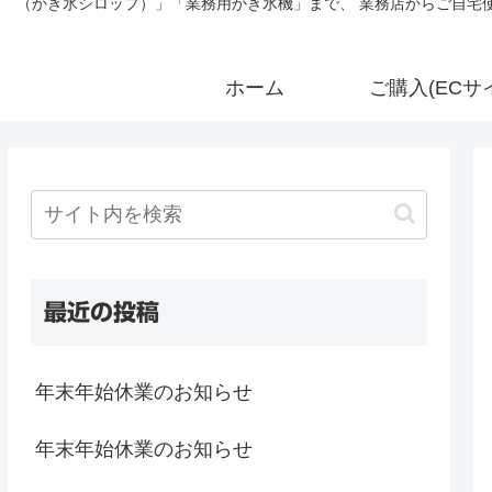
（かき氷シロップ）」「業務用かき氷機」まで、 業務店からご自宅使
ホーム
ご購入(ECサ
最近の投稿
年末年始休業のお知らせ
年末年始休業のお知らせ