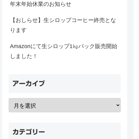
年末年始休業のお知らせ
【おしらせ】生シロップコーヒー終売とな
ります
Amazonにて生シロップ1㎏パック販売開始
しました！
アーカイブ
カテゴリー