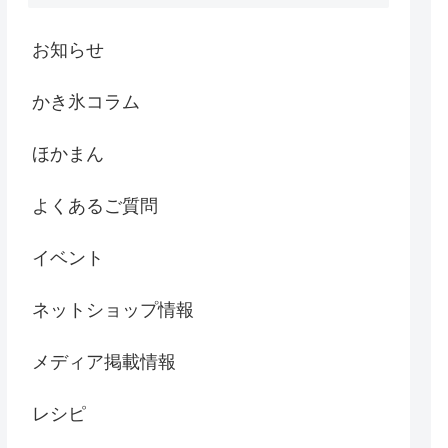
お知らせ
かき氷コラム
ほかまん
よくあるご質問
イベント
ネットショップ情報
メディア掲載情報
レシピ