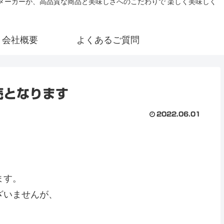
氷メーカーが、高品質な商品と美味しさへのこだわりで 楽しく美味しく
会社概要
よくあるご質問
売となります
2022.06.01
ます。
ざいませんが、