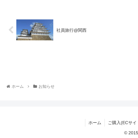
社員旅行@関西
ホーム
お知らせ
ホーム
ご購入(ECサイ
© 2