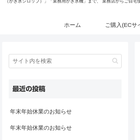
（かき氷シロップ）」「業務用かき氷機」まで、 業務店からご自宅使
ホーム
ご購入(ECサ
最近の投稿
年末年始休業のお知らせ
年末年始休業のお知らせ