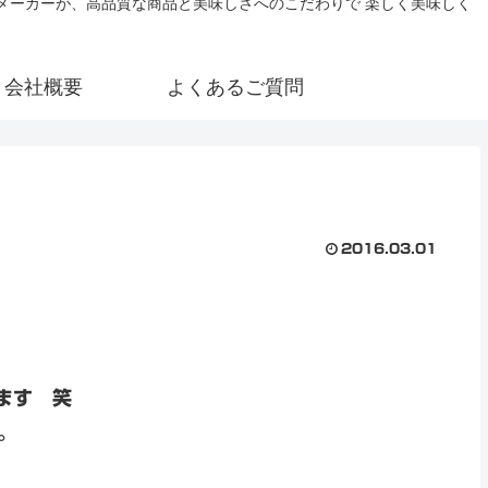
氷メーカーが、高品質な商品と美味しさへのこだわりで 楽しく美味しく
会社概要
よくあるご質問
2016.03.01
ます 笑
。