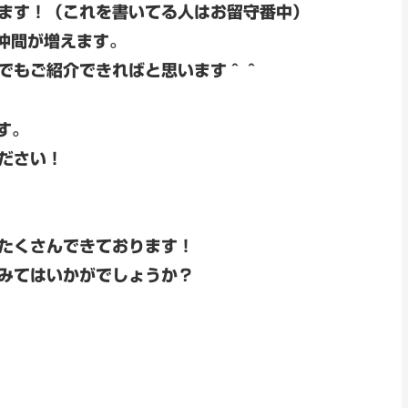
ます！（これを書いてる人はお留守番中）
仲間が増えます。
でもご紹介できればと思います＾＾
す。
ださい！
たくさんできております！
みてはいかがでしょうか？