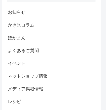
お知らせ
かき氷コラム
ほかまん
よくあるご質問
イベント
ネットショップ情報
メディア掲載情報
レシピ