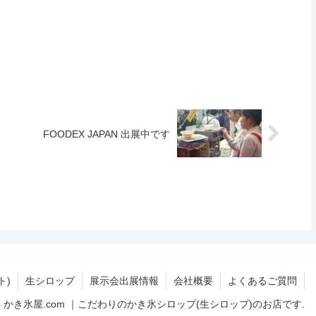
FOODEX JAPAN 出展中です
ト)
生シロップ
展示会出展情報
会社概要
よくあるご質問
015 かき氷屋.com ｜こだわりのかき氷シロップ(生シロップ)のお店です.