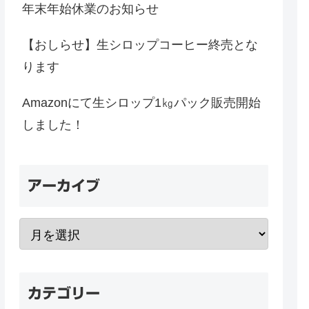
年末年始休業のお知らせ
【おしらせ】生シロップコーヒー終売とな
ります
Amazonにて生シロップ1㎏パック販売開始
しました！
アーカイブ
カテゴリー