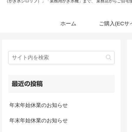
（かき氷シロップ）」「業務用かき氷機」まで、 業務店からご自宅使
ホーム
ご購入(ECサ
最近の投稿
年末年始休業のお知らせ
年末年始休業のお知らせ