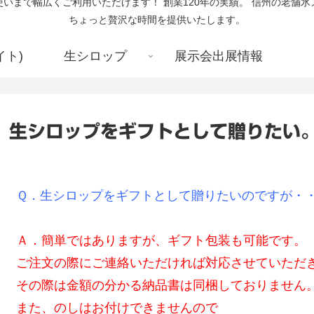
いまで幅広くご利用いただけます！ 創業120年の実績。 信州の老舗
ちょっと贅沢な時間を提供いたします。
イト)
生シロップ
展示会出展情報
生シロップをギフトとして贈りたい
Ｑ．生シロップをギフトとして贈りたいのですが・
Ａ．簡単ではありますが、ギフト包装も可能です。
ご注文の際にご連絡いただければ対応させていただ
その際は金額の分かる納品書は同梱しておりません
また、のしはお付けできませんので