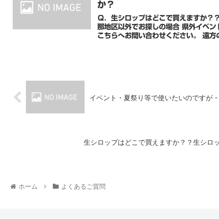
か？
Ｑ．生シロップはどこで買えますか？？生シ
那地区以外でお探しの場合 県外イベン
こちらへお問
イベント・夏祭り等で使いたいのですが
生シロップはどこで買えますか？？生シロ
ホーム
よくあるご質問