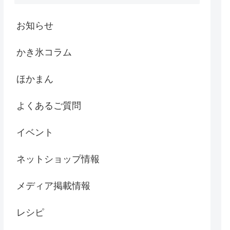
お知らせ
かき氷コラム
ほかまん
よくあるご質問
イベント
ネットショップ情報
メディア掲載情報
レシピ