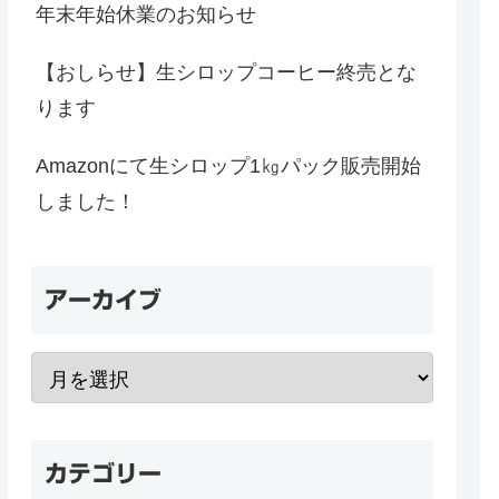
年末年始休業のお知らせ
【おしらせ】生シロップコーヒー終売とな
ります
Amazonにて生シロップ1㎏パック販売開始
しました！
アーカイブ
カテゴリー