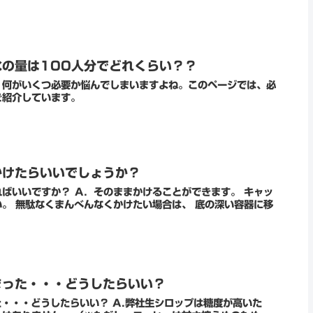
の量は100人分でどれくらい？？
、何がいくつ必要か悩んでしまいますよね。このページでは、必
ご紹介しています。
かけたらいいでしょうか？
かけることができます。 キャッ
容器に移
まった・・・どうしたらいい？
い？ A.弊社生シロップは糖度が高いた