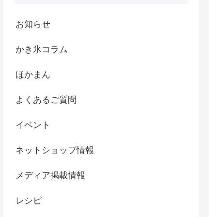
お知らせ
かき氷コラム
ほかまん
よくあるご質問
イベント
ネットショップ情報
メディア掲載情報
レシピ