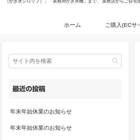
（かき氷シロップ）」「業務用かき氷機」まで、 業務店からご自宅使
ホーム
ご購入(ECサ
最近の投稿
年末年始休業のお知らせ
年末年始休業のお知らせ