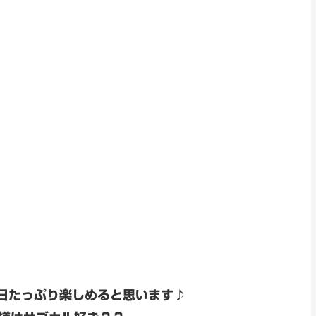
日たっぷり楽しめると思います♪