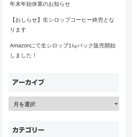
年末年始休業のお知らせ
【おしらせ】生シロップコーヒー終売とな
ります
Amazonにて生シロップ1㎏パック販売開始
しました！
アーカイブ
カテゴリー