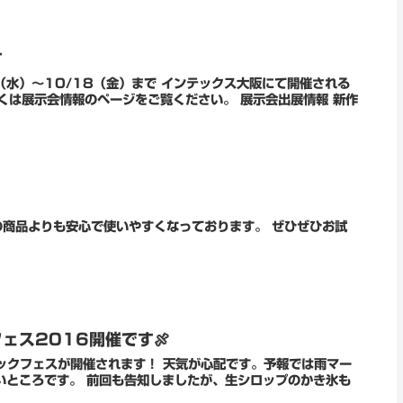
す
（水）～10/18（金）まで インテックス大阪にて開催される
会情報のページをご覧ください。 展示会出展情報 新作
よりも安心で使いやすくなっております。 ぜひぜひお試
ェス2016開催です🍖
したが、生シロップのかき氷も