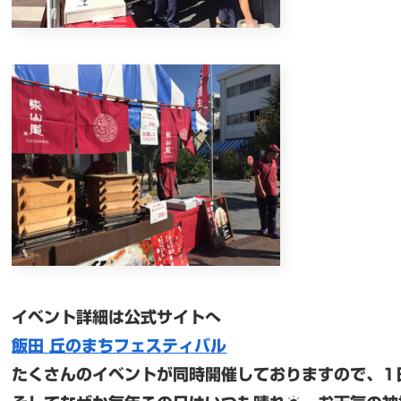
イベント詳細は公式サイトへ
飯田 丘のまちフェスティバル
たくさんのイベントが同時開催しておりますので、1