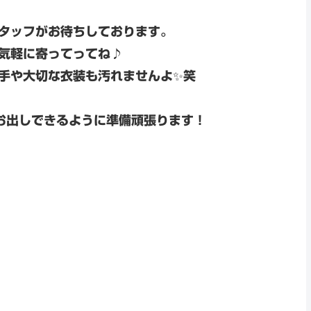
タッフがお待ちしております。
気軽に寄ってってね♪
手や大切な衣装も汚れませんよ✨笑
お出しできるように準備頑張ります！