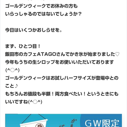
ゴールデンウィークでお休みの方も
いらっしゃるのではないでしょうか？
今日はいくつかおしらせを。
まず、ひとつ目！
飯田市のカフェATAGOさんでかき氷が始まりました♡
今年もうちの生シロップをお使いいただいております
(^○^)
ゴールデンウィークはお試しハーフサイズが登場中との
こと♪
もちろんお値段も半額！両方食べたい！というときにも
いいですね(^○^)