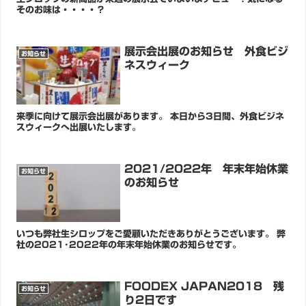
そのお味は・・・・？
展示会出展のお知らせ 外食ビジ
お知らせ
ネスウィーク
来季に向けて展示会出展があります。 本日から3日間、外食ビジネ
スウィークへ出展いたします。
2021/2022年 年末年始休業
お知らせ
のお知らせ
いつも弊社生シロップをご愛顧いただきありがとうございます。 弊
社の2021･2022年の年末年始休業のお知らせです。
FOODEX JAPAN2018 残
お知らせ
り2日です