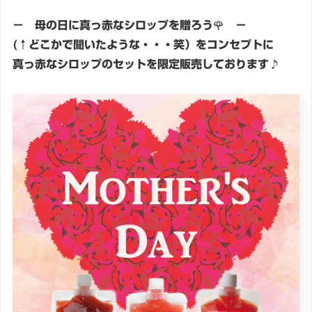
－ 母の日に真っ赤なシロップを贈ろう🌹 －
(↑どこかで聞いたような・・・笑）をコンセプトに
真っ赤なシロップのセットを限定販売しております♪