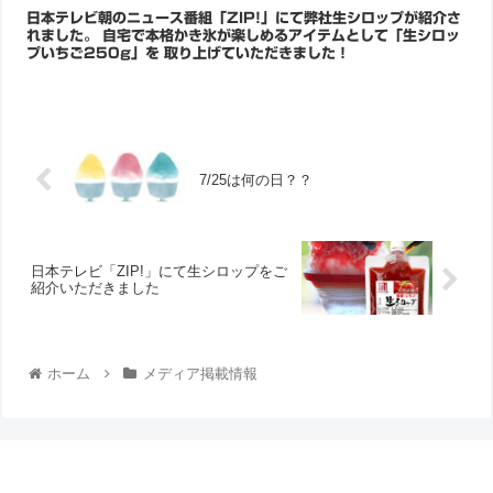
日本テレビ朝のニュース番組「ZIP!」にて弊社生シロップが紹介さ
れました。 自宅で本格かき氷が楽しめるアイテムとして「生シロッ
プいちご250g」を 取り上げていただきました！
7/25は何の日？？
日本テレビ「ZIP!」にて生シロップをご
紹介いただきました
ホーム
メディア掲載情報