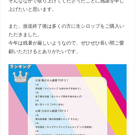
そんななかで取り上げてくださったことに感謝を申し
上げたいと思います。

また、放送終了後は多くの方に生シロップをご購入い
ただきました。

今年は残暑が厳しいようなので、ぜひぜひ長い間ご愛
顧いただけるとありがたいです。
