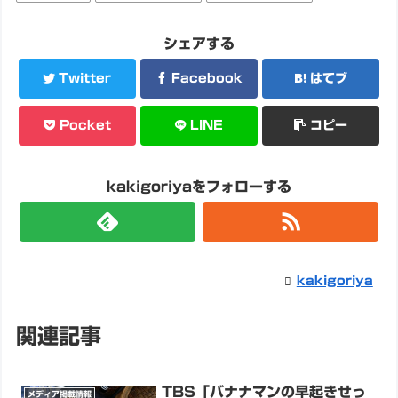
シェアする
Twitter
Facebook
はてブ
Pocket
LINE
コピー
kakigoriyaをフォローする
kakigoriya
関連記事
TBS「バナナマンの早起きせっ
メディア掲載情報