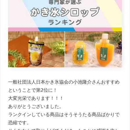
一般社団法人日本かき氷協会の小池隆介さんおすすめ
ということで第2位に！

大変光栄であります！！！

ありがとうございました。

ランクインしている商品はそうそうたる商品ばかりで
恐縮です。
