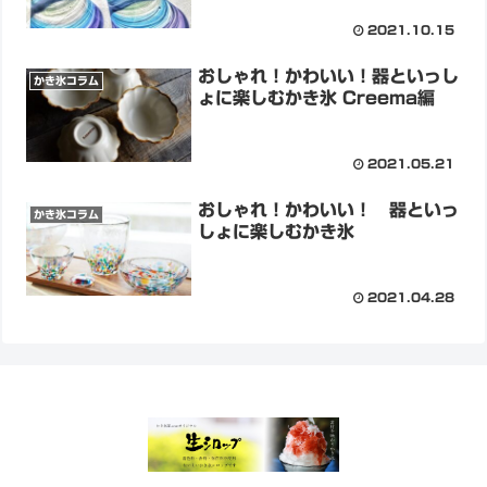
2021.10.15
おしゃれ！かわいい！器といっし
かき氷コラム
ょに楽しむかき氷 Creema編
2021.05.21
おしゃれ！かわいい！ 器といっ
かき氷コラム
しょに楽しむかき氷
2021.04.28