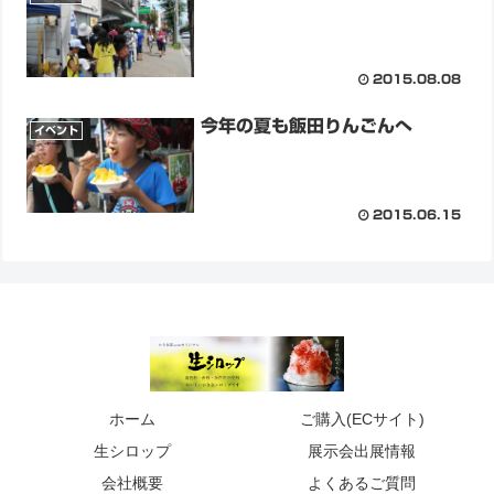
2015.08.08
今年の夏も飯田りんごんへ
イベント
2015.06.15
ホーム
ご購入(ECサイト)
生シロップ
展示会出展情報
会社概要
よくあるご質問