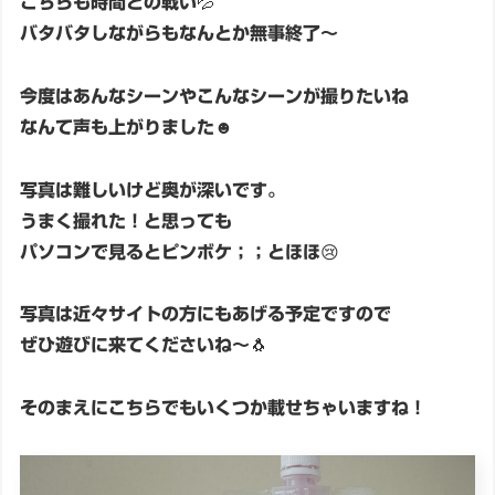
こちらも時間との戦い💦
バタバタしながらもなんとか無事終了～
今度はあんなシーンやこんなシーンが撮りたいね
なんて声も上がりました☻
写真は難しいけど奥が深いです。
うまく撮れた！と思っても
パソコンで見るとピンボケ；；とほほ😢
写真は近々サイトの方にもあげる予定ですので
ぜひ遊びに来てくださいね～🐧
そのまえにこちらでもいくつか載せちゃいますね！