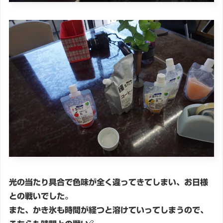
光の当たり具合で色味が全く違ってきてしまい、お日様
との戦いでした。
また、かき氷も時間が経つと溶けていってしまうので、